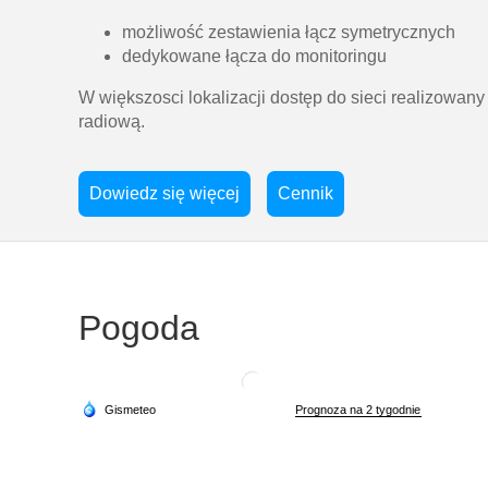
możliwość zestawienia łącz symetrycznych
dedykowane łącza do monitoringu
W większosci lokalizacji dostęp do sieci realizowany
radiową.
Dowiedz się więcej
Cennik
Pogoda